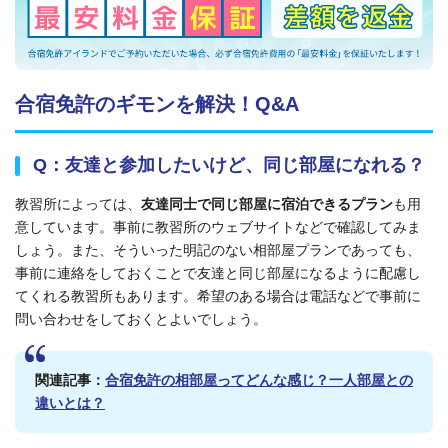
合宿免許のギモンを解決！Q&A
Q：友達と参加したいけど、同じ部屋になれる？
教習所によっては、
友達同士で同じ部屋に宿泊できるプラン
も用
意しています。事前に教習所のウェブサイトなどで確認してみま
しょう。また、そういった明記のない相部屋プランであっても、
事前に連絡をしておくことで友達と同じ部屋になるように配慮し
てくれる教習所もあります。希望のある場合は電話などで事前に
問い合わせをしておくとよいでしょう。
関連記事：
合宿免許の相部屋ってどんな感じ？一人部屋との
違いとは？