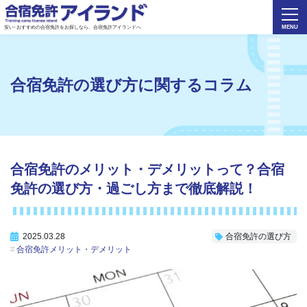
安い･おすすめの合宿免許をお探しなら、合宿免許アイランドへ
合宿免許の選び方
に関するコラム
合宿免許のメリット・デメリットって？合宿
免許の選び方・過ごし方まで徹底解説！
2025.03.28
合宿免許の選び方
合宿免許メリット・デメリット