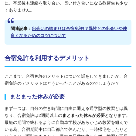
に、卒業後も連絡を取り合い、長い付き合いになる教習生も少な
くありません。
関連記事：
出会いの始まりは合宿免許!？異性との出会いや仲
良くなるためのコツについて
合宿免許を利用するデメリット
ここまで、合宿免許のメリットについて話をしてきましたが、合
宿免許のデメリットはどういったことがあるのでしょうか？
まとまった休みが必要
まず一つは、自分の空き時間に自由に通える通学型の教習とは異
なり、合宿免許は2週間以上の
まとまった休みが必要
となります。
最短の期間で終わるように自動車学校があらかじめ教習を組んで
いる為、合宿期間中に自己都合で休んだり、一時帰宅をしたりと