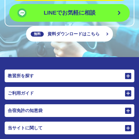
LINEでお気軽に相談
資料ダウンロードはこちら
無料
教習所を探す
ご利用ガイド
合宿免許の知恵袋
当サイトに関して