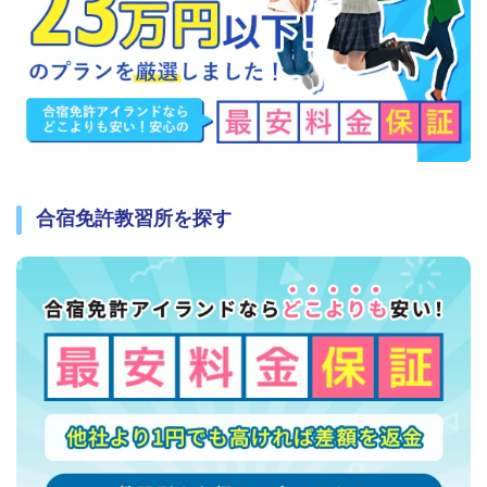
合宿免許教習所を探す