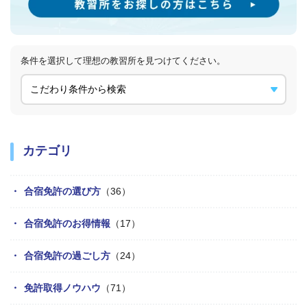
条件を選択して理想の教習所を
見つけてください。
カテゴリ
合宿免許の選び方
（36）
合宿免許のお得情報
（17）
合宿免許の過ごし方
（24）
免許取得ノウハウ
（71）