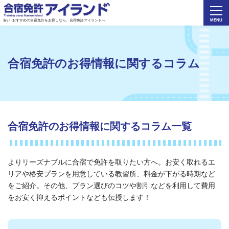
安い･おすすめの合宿免許をお探しなら、合宿免許アイランドへ
合宿免許のお得情報に関するコラム
合宿免許のお得情報に関するコラム一覧
よりリーズナブルに合宿で免許を取りたい方へ。お安く取れるエ
リアや格安プランを用意している教習所、料金が下がる時期など
をご紹介。その他、プラン選びのコツや割引などを利用して費用
をお安く抑えるポイントなども伝授します！