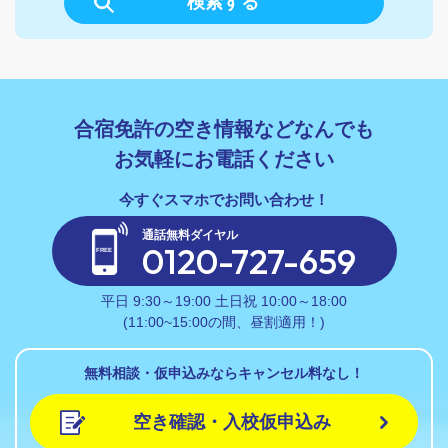
検索する
合宿免許の空き情報などなんでも
お気軽にお電話ください
通話無料ダイヤル
0120-727-659
平日 9:30～19:00 土日祝 10:00～18:00
(11:00~15:00の間、昼割適用！)
無料相談・仮申込みならキャンセル料なし！
空き確認・入校仮申込み