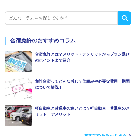
合宿免許のおすすめコラム
合宿免許とは？メリット・デメリットからプラン選び
のポイントまで紹介
免許合宿ってどんな感じ？仕組みや必要な費用・期間
について解説！
軽自動車と普通車の違いとは？軽自動車・普通車のメ
リット・デメリット
おすすめをもっとみる