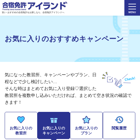
安い･おすすめの合宿免許をお探しなら、合宿免許アイランドへ
お気に入りのおすすめキャンペーン
気になった教習所、キャンペーンやプラン、日
程などで少し検討したい…
そんな時はまとめてお気に入り登録♡選択した
教習所を複数申し込みいただければ、まとめて空き状況の確認で
きます！
お気に入りの
お気に入りの
お気に入りの
閲覧履歴
教習所
キャンペーン
プラン