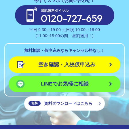
通話無料ダイヤル
0120-727-659
平日 9:30～19:00 土日祝 10:00～18:00
(11:00~15:00の間、昼割適用！)
無料相談・仮申込みならキャンセル料なし！
空き確認・入校仮申込み
LINEでお気軽に相談
資料ダウンロードはこちら
無料