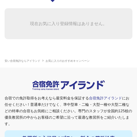
現在お気に入り登録情報はありません。
安い合宿免許ならアイランド
お気に入りのおすすめキャンペーン
合宿での免許取得をお考えなら最安料金を保証する
合宿免許アイランド
にお
任せください！普通車だけでなく、準中型車・二輪・大型一種や大型二種な
どの特車の合宿もお気軽にご相談ください。専門のスタッフが全国約125校の
優良教習所の中からお客様のご希望に沿って最適な教習所をご紹介いたしま
す。