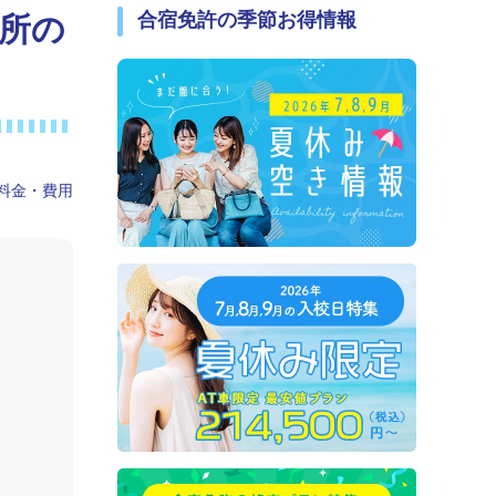
合宿免許の季節お得情報
所の
料金・費用