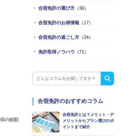
合宿免許の選び方
（36）
合宿免許のお得情報
（17）
合宿免許の過ごし方
（24）
免許取得ノウハウ
（71）
合宿免許のおすすめコラム
合宿免許とは？メリット・デ
取得の総額
メリットからプラン選びのポ
イントまで紹介
。