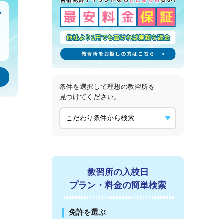
条件を選択して理想の教習所を
見つけてください。
教習所の入校日
プラン・料金の簡単検索
免許を選ぶ