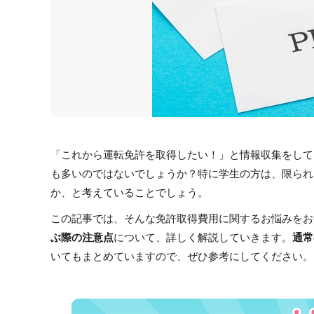
「これから運転免許を取得したい！」と情報収集をして
も多いのではないでしょうか？
特に学生の方は、限られ
か、と考えていることでしょう。
この記事では、そんな免許取得費用に関するお悩みをお
ぶ際の注意点
について、詳しく解説していきます。
通常
いてもまとめていますので、ぜひ参考にしてください。