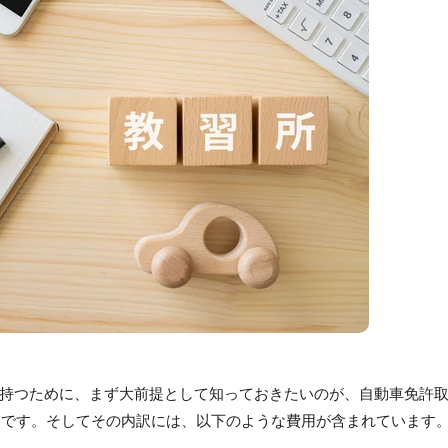
持つために、まず大前提として知っておきたいのが、自動車免許
とです。そしてその内訳には、以下のような費用が含まれています