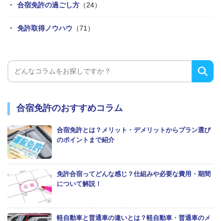
合宿免許の過ごし方
（24）
免許取得ノウハウ
（71）
合宿免許のおすすめコラム
合宿免許とは？メリット・デメリットからプラン選び
のポイントまで紹介
免許合宿ってどんな感じ？仕組みや必要な費用・期間
について解説！
軽自動車と普通車の違いとは？軽自動車・普通車のメ