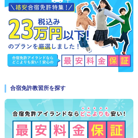
合宿免許教習所を探す