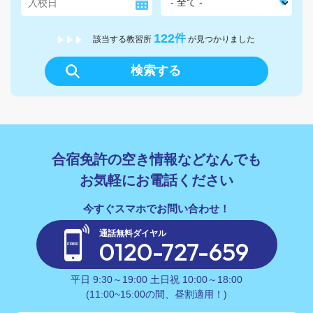
122
件
該当する教習所
が見つかりました
検索する
合宿免許の空き情報などなんでも
お気軽にお電話ください
通話無料ダイヤル
0120-727-659
平日 9:30～19:00 土日祝 10:00～18:00
(11:00~15:00の間、昼割適用！)