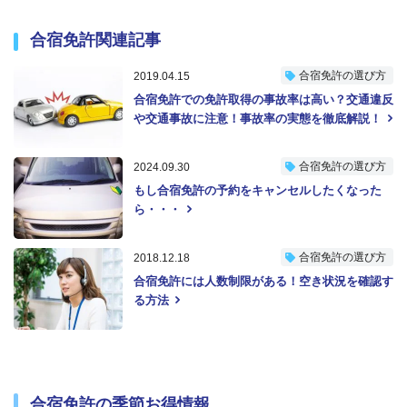
合宿免許関連記事
合宿免許の選び方
2019.04.15
合宿免許での免許取得の事故率は高い？交通違反
や交通事故に注意！事故率の実態を徹底解説！
合宿免許の選び方
2024.09.30
もし合宿免許の予約をキャンセルしたくなった
ら・・・
合宿免許の選び方
2018.12.18
合宿免許には人数制限がある！空き状況を確認す
る方法
合宿免許の季節お得情報