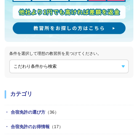
条件を選択して理想の教習所を
見つけてください。
カテゴリ
合宿免許の選び方
（36）
合宿免許のお得情報
（17）