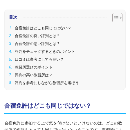
目次
合宿免許はどこも同じではない？
合宿免許の良い評判とは？
合宿免許の悪い評判とは？
評判をチェックするときのポイント
口コミは参考にしても良い？
教習所選びのポイント
評判の高い教習所は？
評判を参考にしながら教習所を選ぼう
合宿免許はどこも同じではない？
合宿免許に参加する上で気を付けないといけないのは、どこの教
習所で免許をとっても同じではないということです。教習所によ