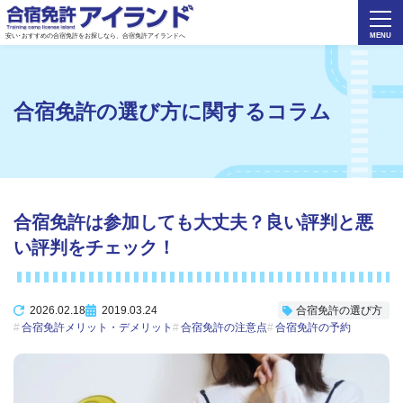
安い･おすすめの合宿免許をお探しなら、合宿免許アイランドへ
合宿免許の選び方
に関するコラム
合宿免許は参加しても大丈夫？良い評判と悪
い評判をチェック！
2026.02.18
2019.03.24
合宿免許の選び方
合宿免許メリット・デメリット
合宿免許の注意点
合宿免許の予約