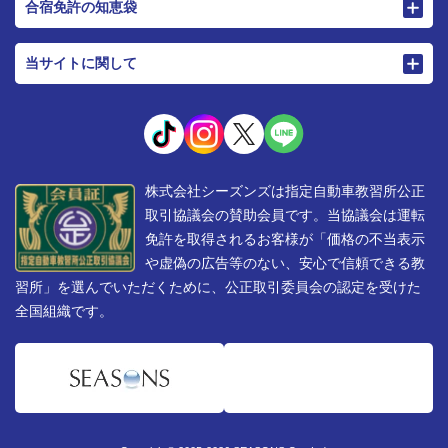
合宿免許の知恵袋
当サイトに関して
株式会社シーズンズは指定自動車教習所公正
取引協議会の賛助会員です。当協議会は運転
免許を取得されるお客様が「価格の不当表示
や虚偽の広告等のない、安心で信頼できる教
習所」を選んでいただくために、公正取引委員会の認定を受けた
全国組織です。