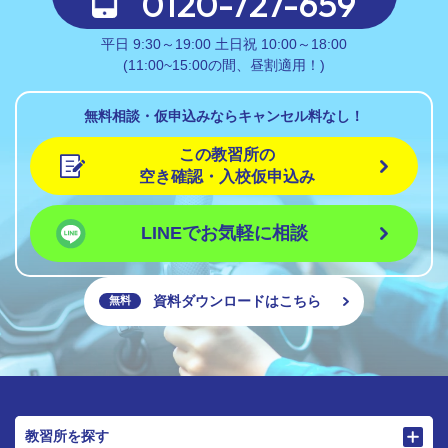
0120-727-659
平日 9:30～19:00 土日祝 10:00～18:00
(11:00~15:00の間、昼割適用！)
無料相談・仮申込みならキャンセル料なし！
この教習所の
空き確認・入校仮申込み
LINEでお気軽に相談
資料ダウンロードはこちら
無料
教習所を探す