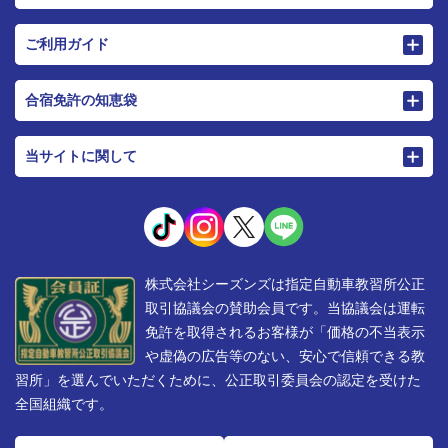
ご利用ガイド
合宿免許の知恵袋
当サイトに関して
株式会社シーズンズは指定自動車教習所公正
取引協議会の賛助会員です。当協議会は運転
免許を取得されるお客様が「価格の不当表示
や虚偽の広告等のない、安心で信頼できる教
習所」を選んでいただくために、公正取引委員会の認定を受けた
全国組織です。