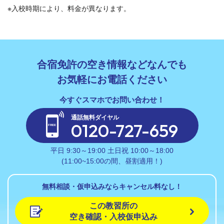
※入校時期により、料金が異なります。
合宿免許の空き情報などなんでも
お気軽にお電話ください
通話無料ダイヤル
0120-727-659
平日 9:30～19:00 土日祝 10:00～18:00
(11:00~15:00の間、昼割適用！)
無料相談・仮申込みならキャンセル料なし！
この教習所の
空き確認・入校仮申込み