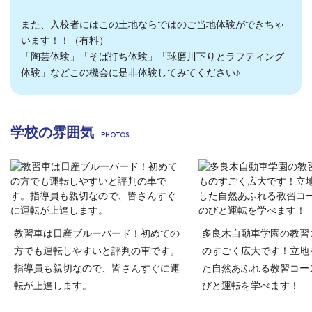
また、入校者にはこの土地ならではのご当地体験ができちゃ
います！！（有料）
「陶芸体験」「そば打ち体験」「球磨川下りとラフティング
体験」などこの機会に是非体験してみてください♪
学校の雰囲気
教習車は日産ブルーバード！初めての
多良木自動車学園の教習
方でも運転しやすいと評判の車です。
のすごく広大です！立地
指導員も親切なので、皆さんすぐに運
た自然あふれる教習コー
転が上達します。
びと運転を学べます！