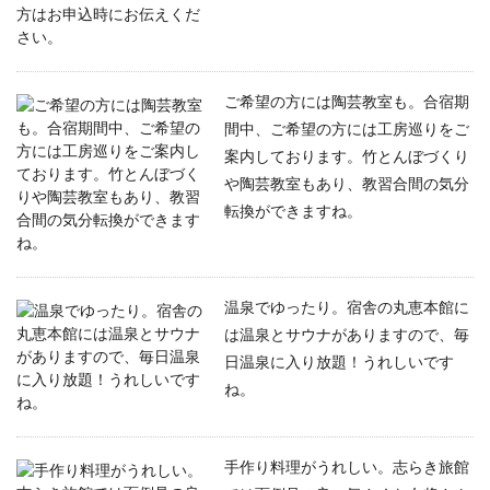
ご希望の方には陶芸教室も。合宿期
間中、ご希望の方には工房巡りをご
案内しております。竹とんぼづくり
や陶芸教室もあり、教習合間の気分
転換ができますね。
温泉でゆったり。宿舎の丸恵本館に
は温泉とサウナがありますので、毎
日温泉に入り放題！うれしいです
ね。
手作り料理がうれしい。志らき旅館