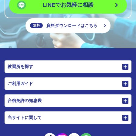
LINEでお気軽に相談
資料ダウンロードはこちら
無料
教習所を探す
ご利用ガイド
合宿免許の知恵袋
当サイトに関して