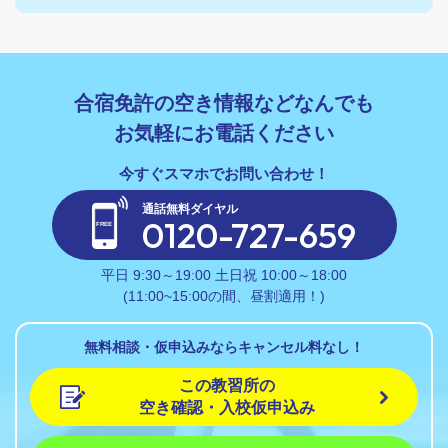
合宿免許の空き情報などなんでも
お気軽にお電話ください
通話無料ダイヤル
0120-727-659
平日 9:30～19:00 土日祝 10:00～18:00
(11:00~15:00の間、昼割適用！)
無料相談・仮申込みならキャンセル料なし！
この教習所の
空き確認・入校仮申込み