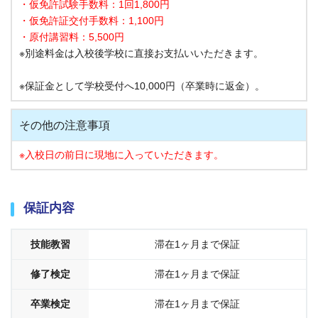
・仮免許試験手数料：1回1,800円
・仮免許証交付手数料：1,100円
・原付講習料：
5,500円
※別途料金は入校後学校に直接お支払いいただきます。
※保証金として学校受付へ10,000円（卒業時に返金）。
その他の注意事項
※入校日の前日に現地に入っていただきます。
保証内容
技能教習
滞在1ヶ月まで保証
修了検定
滞在1ヶ月まで保証
卒業検定
滞在1ヶ月まで保証