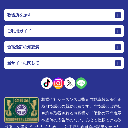
教習所を探す
ご利用ガイド
合宿免許の知恵袋
当サイトに関して
株式会社シーズンズは指定自動車教習所公正
取引協議会の賛助会員です。当協議会は運転
免許を取得されるお客様が「価格の不当表示
や虚偽の広告等のない、安心で信頼できる教
習所」を選んでいただくために、公正取引委員会の認定を受けた