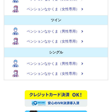
ペンションなかくま（女性専用）
ツイン
ペンションなかくま（男性専用）
ペンションなかくま（女性専用）
シングル
ペンションなかくま（男性専用）
ペンションなかくま（女性専用）