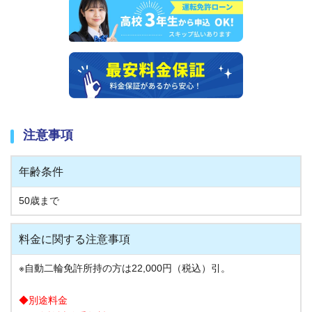
注意事項
年齢条件
50歳まで
料金に関する注意事項
※
自動二輪免許所持の方は22,000円（税込）引。
◆別途料金