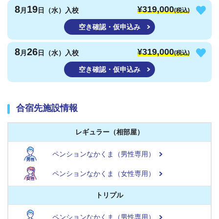
8
19
¥319,000
月
日（水）入校
(税込)
空き確認・仮申込み
8
26
¥319,000
月
日（水）入校
(税込)
空き確認・仮申込み
合宿先施設情報
レギュラー（相部屋）
ペンションなかくま（男性専用）
ペンションなかくま（女性専用）
トリプル
ペンションなかくま（男性専用）