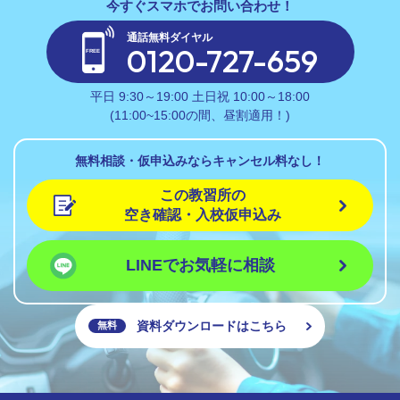
通話無料ダイヤル
0120-727-659
平日 9:30～19:00 土日祝 10:00～18:00
(11:00~15:00の間、昼割適用！)
無料相談・仮申込みならキャンセル料なし！
この教習所の
空き確認・入校仮申込み
LINEでお気軽に相談
資料ダウンロードはこちら
無料