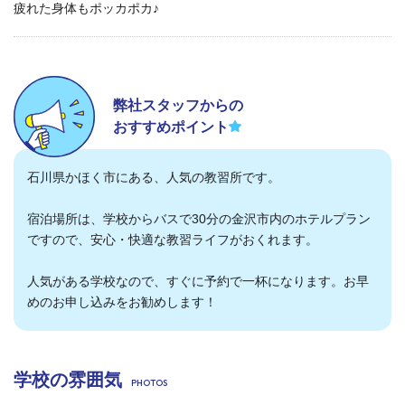
弊社スタッフからの
おすすめポイント
石川県かほく市にある、人気の教習所です。
宿泊場所は、学校からバスで30分の金沢市内のホテルプラン
ですので、安心・快適な教習ライフがおくれます。
人気がある学校なので、すぐに予約で一杯になります。お早
めのお申し込みをお勧めします！
学校の雰囲気