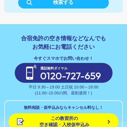
検索する
合宿免許の空き情報などなんでも
お気軽にお電話ください
通話無料ダイヤル
0120-727-659
平日 9:30～19:00 土日祝 10:00～18:00
(11:00~15:00の間、昼割適用！)
無料相談・仮申込みならキャンセル料なし！
この教習所の
空き確認・入校仮申込み