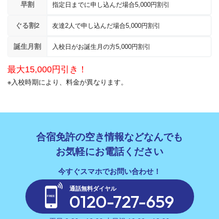
早割
指定日までに申し込んだ場合5,000円割引
ぐる割2
友達2人で申し込んだ場合5,000円割引
誕生月割
入校日がお誕生月の方5,000円割引
最大15,000円引き！
※入校時期により、料金が異なります。
合宿免許の空き情報などなんでも
お気軽にお電話ください
通話無料ダイヤル
0120-727-659