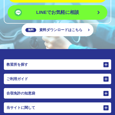
LINEでお気軽に相談
資料ダウンロードはこちら
無料
教習所を探す
ご利用ガイド
合宿免許の知恵袋
当サイトに関して