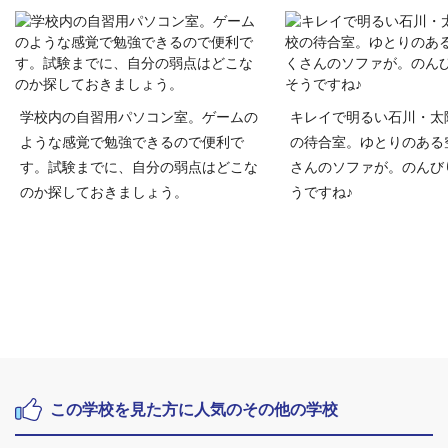
学校内の自習用パソコン室。ゲームの
キレイで明るい石川・太
ような感覚で勉強できるので便利で
の待合室。ゆとりのある
す。試験までに、自分の弱点はどこな
さんのソファが。のんび
のか探しておきましょう。
うですね♪
この学校を見た方に人気のその他の学校