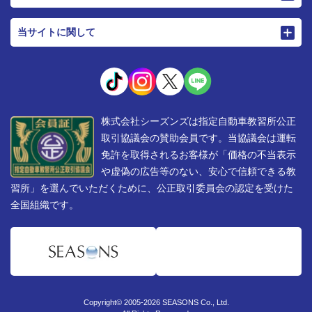
当サイトに関して
株式会社シーズンズは指定自動車教習所公正
取引協議会の賛助会員です。当協議会は運転
免許を取得されるお客様が「価格の不当表示
や虚偽の広告等のない、安心で信頼できる教
習所」を選んでいただくために、公正取引委員会の認定を受けた
全国組織です。
Copyright© 2005-2026 SEASONS Co., Ltd.