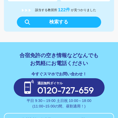
122
件
該当する教習所
が見つかりました
検索する
合宿免許の空き情報などなんでも
お気軽にお電話ください
通話無料ダイヤル
0120-727-659
平日 9:30～19:00 土日祝 10:00～18:00
(11:00~15:00の間、昼割適用！)