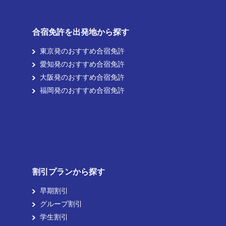
合宿免許を出発地から探す
東京発のおすすめ合宿免許
愛知発のおすすめ合宿免許
大阪発のおすすめ合宿免許
福岡発のおすすめ合宿免許
割引プランから探す
早期割引
グループ割引
学生割引