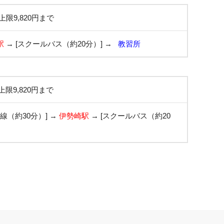
上限9,820円まで
駅
→ [スクールバス（約20分）] →
教習所
上限9,820円まで
来線（約30分）] →
伊勢崎駅
→ [スクールバス（約20