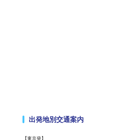
出発地別交通案内
【東京発】