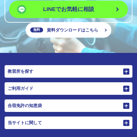
LINEでお気軽に相談
資料ダウンロードはこちら
無料
教習所を探す
ご利用ガイド
合宿免許の知恵袋
当サイトに関して