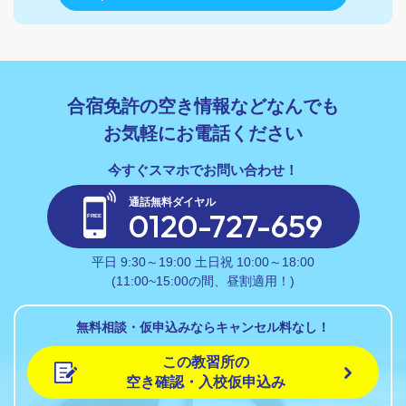
合宿免許の空き情報などなんでも
お気軽にお電話ください
通話無料ダイヤル
0120-727-659
平日 9:30～19:00 土日祝 10:00～18:00
(11:00~15:00の間、昼割適用！)
無料相談・仮申込みならキャンセル料なし！
この教習所の
空き確認・入校仮申込み