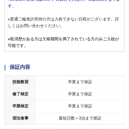
す。
※普通二輪免許所持の方は入校できない日程がございます。詳
しくはお問い合わせください。
※取消歴がある方は欠格期間を満了されている方のみご入校が
可能です。
保証内容
技能教習
卒業まで保証
修了検定
卒業まで保証
卒業検定
卒業まで保証
宿泊食事
最短日数＋3泊まで保証