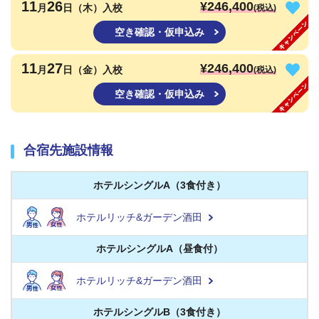
11
26
¥246,400
月
日（木）入校
(税込)
空き確認・仮申込み
11
27
¥246,400
月
日（金）入校
(税込)
空き確認・仮申込み
合宿先施設情報
ホテルシングルA（3食付き）
ホテルリッチ&ガーデン酒田
ホテルシングルA（昼食付）
ホテルリッチ&ガーデン酒田
ホテルシングルB（3食付き）