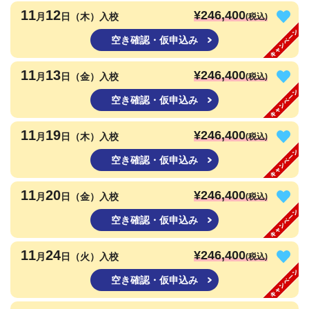
11
12
¥246,400
月
日（木）入校
(税込)
空き確認・仮申込み
11
13
¥246,400
月
日（金）入校
(税込)
空き確認・仮申込み
11
19
¥246,400
月
日（木）入校
(税込)
空き確認・仮申込み
11
20
¥246,400
月
日（金）入校
(税込)
空き確認・仮申込み
11
24
¥246,400
月
日（火）入校
(税込)
空き確認・仮申込み