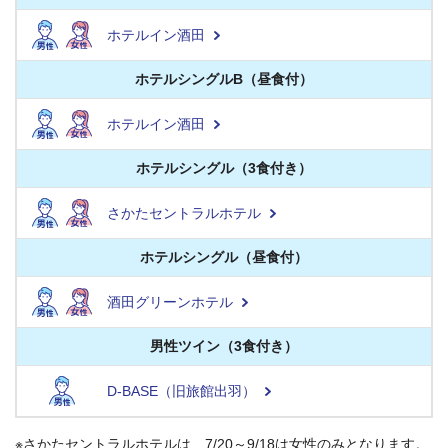
ホテルイン酒田
ホテルシングルB（昼食付）
ホテルイン酒田
ホテルシングル（3食付き）
さかたセントラルホテル
ホテルシングル（昼食付）
酒田グリーンホテル
男性ツイン（3食付き）
D-BASE（旧旅館出羽）
※さかたセントラルホテルは、7/20～9/18は女性のみとなります。