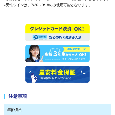
※男性ツインは、7/20～9/18のみ使用可能となります。
注意事項
年齢条件