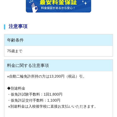
注意事項
年齢条件
75歳まで
料金に関する注意事項
※自動二輪免許所持の方は13,200円（税込）引。
◆別途料金
・仮免許試験手数料：1回1,800円
・仮免許証交付手数料：1,100円
※別途料金は入校後学校に直接お支払いいただきます。