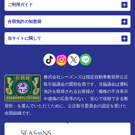
ご利用ガイド
合宿免許の知恵袋
当サイトに関して
株式会社シーズンズは指定自動車教習所公正
取引協議会の賛助会員です。当協議会は運転
免許を取得されるお客様が「価格の不当表示
や虚偽の広告等のない、安心で信頼できる教
習所」を選んでいただくために、公正取引委員会の認定を受けた
全国組織です。