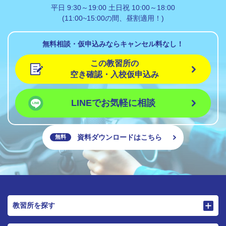
平日 9:30～19:00 土日祝 10:00～18:00
(11:00~15:00の間、昼割適用！)
無料相談・仮申込みならキャンセル料なし！
この教習所の
空き確認・入校仮申込み
LINEでお気軽に相談
資料ダウンロードはこちら
無料
教習所を探す