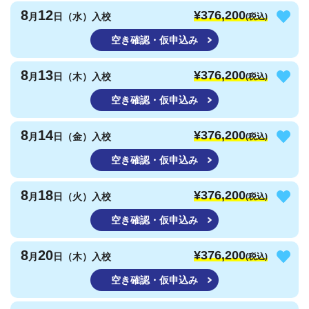
8
12
¥376,200
月
日（水）入校
(税込)
空き確認・仮申込み
8
13
¥376,200
月
日（木）入校
(税込)
空き確認・仮申込み
8
14
¥376,200
月
日（金）入校
(税込)
空き確認・仮申込み
8
18
¥376,200
月
日（火）入校
(税込)
空き確認・仮申込み
8
20
¥376,200
月
日（木）入校
(税込)
空き確認・仮申込み