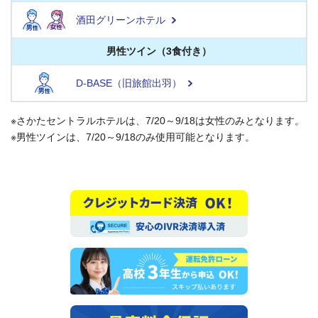
酒田グリーンホテル
男性ツイン（3食付き）
D-BASE（旧旅館出羽）
※さかたセントラルホテルは、7/20～9/18は女性のみとなります。
※男性ツインは、7/20～9/18のみ使用可能となります。