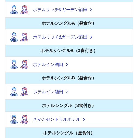
ホテルリッチ&ガーデン酒田
ホテルシングルA（昼食付）
ホテルリッチ&ガーデン酒田
ホテルシングルB（3食付き）
ホテルイン酒田
ホテルシングルB（昼食付）
ホテルイン酒田
ホテルシングル（3食付き）
さかたセントラルホテル
ホテルシングル（昼食付）