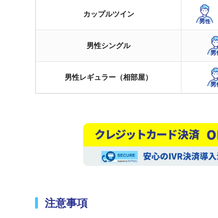
カップルツイン
男性シングル
男性レギュラー（相部屋）
注意事項