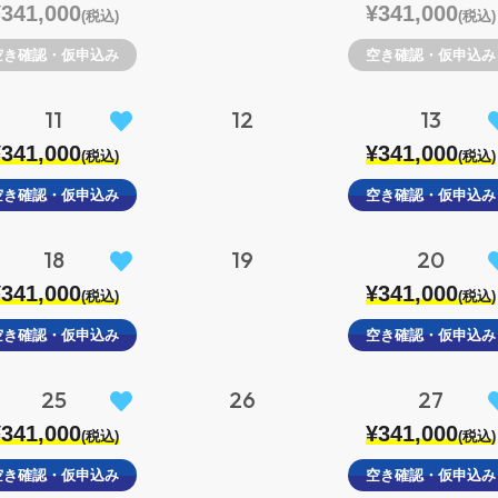
¥341,000
¥341,000
(税込)
(税込)
空き確認・仮申込み
空き確認・仮申込み
11
12
13
¥341,000
¥341,000
(税込)
(税込)
空き確認・仮申込み
空き確認・仮申込み
18
19
20
¥341,000
¥341,000
(税込)
(税込)
空き確認・仮申込み
空き確認・仮申込み
25
26
27
¥341,000
¥341,000
(税込)
(税込)
空き確認・仮申込み
空き確認・仮申込み