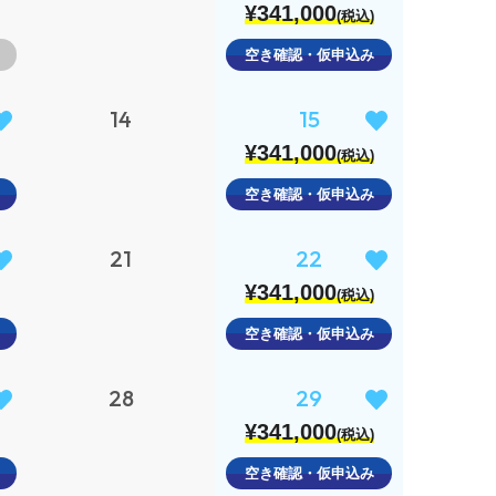
¥341,000
(税込)
空き確認・仮申込み
14
15
¥341,000
(税込)
空き確認・仮申込み
21
22
¥341,000
(税込)
空き確認・仮申込み
28
29
¥341,000
(税込)
空き確認・仮申込み