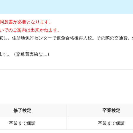
者同意書が必要となります。
違いでのご案内は出来かねます。
帰宅し、住所地免許センターで仮免合格後再入校。その際の交通費、
なります。（交通費支給なし）
修了検定
卒業検定
卒業まで保証
卒業まで保証