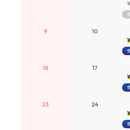
9
10
16
17
23
24