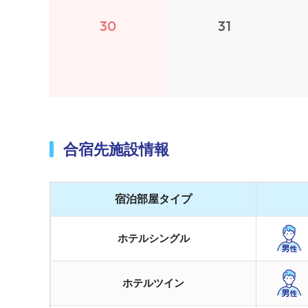
30
31
合宿先施設情報
宿泊部屋タイプ
ホテルシングル
ホテルツイン