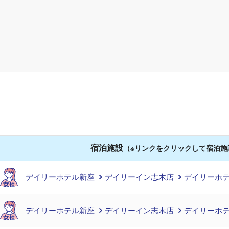
宿泊施設
（※リンクをクリックして宿泊施
デイリーホテル新座
デイリーイン志木店
デイリーホテ
デイリーホテル新座
デイリーイン志木店
デイリーホテ