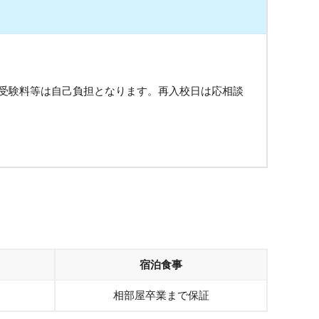
受験料等は自己負担となります。再入校日は応相談
宿泊食事
相部屋卒業まで保証