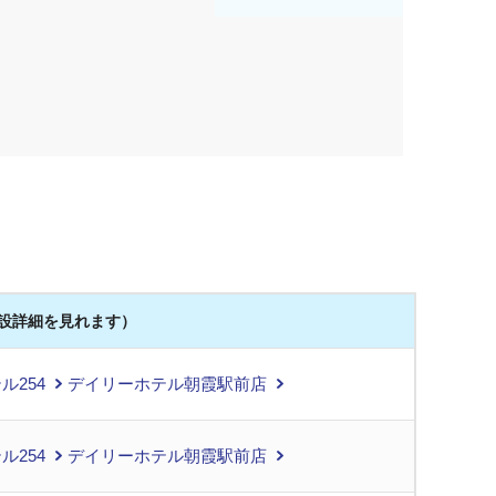
設詳細を見れます）
ル254
デイリーホテル朝霞駅前店
ル254
デイリーホテル朝霞駅前店