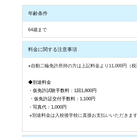
年齢条件
64歳まで
料金に関する注意事項
※自動二輪免許所持の方は上記料金より11,000円（
◆別途料金
・仮免許試験手数料：1回1,800円
・仮免許証交付手数料：1,100円
・写真代：1,000円
※別途料金は入校後学校に直接お支払いいただきま