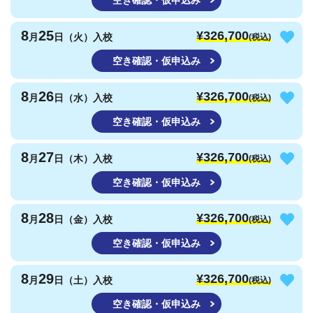
空き確認・仮申込み
8
25
¥326,700
月
日（火）入校
(税込)
空き確認・仮申込み
8
26
¥326,700
月
日（水）入校
(税込)
空き確認・仮申込み
8
27
¥326,700
月
日（木）入校
(税込)
空き確認・仮申込み
8
28
¥326,700
月
日（金）入校
(税込)
空き確認・仮申込み
8
29
¥326,700
月
日（土）入校
(税込)
空き確認・仮申込み