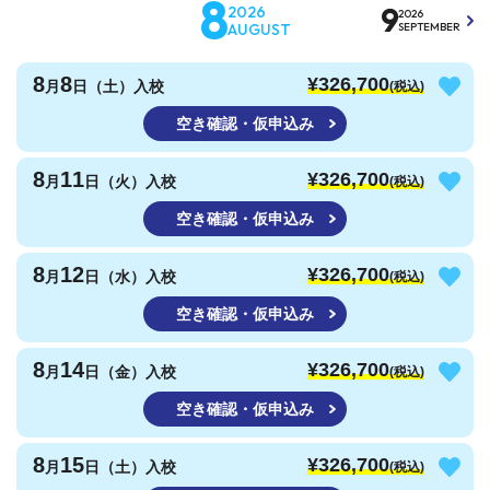
8
9
2026
2026
AUGUST
SEPTEMBER
8
8
¥326,700
月
日（土）入校
(税込)
空き確認・仮申込み
8
11
¥326,700
月
日（火）入校
(税込)
空き確認・仮申込み
8
12
¥326,700
月
日（水）入校
(税込)
空き確認・仮申込み
8
14
¥326,700
月
日（金）入校
(税込)
空き確認・仮申込み
8
15
¥326,700
月
日（土）入校
(税込)