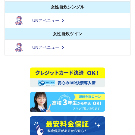
女性自炊シングル
UNアベニュー
女性自炊ツイン
UNアベニュー