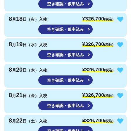
空き確認・仮申込み
8
18
¥326,700
月
日（火）入校
(税込)
空き確認・仮申込み
8
19
¥326,700
月
日（水）入校
(税込)
空き確認・仮申込み
8
20
¥326,700
月
日（木）入校
(税込)
空き確認・仮申込み
8
21
¥326,700
月
日（金）入校
(税込)
空き確認・仮申込み
8
22
¥326,700
月
日（土）入校
(税込)