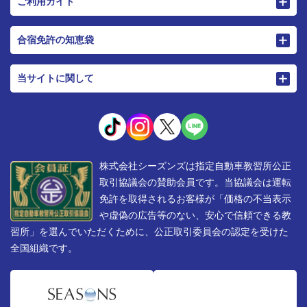
ご利用ガイド
合宿免許の知恵袋
当サイトに関して
株式会社シーズンズは指定自動車教習所公正
取引協議会の賛助会員です。当協議会は運転
免許を取得されるお客様が「価格の不当表示
や虚偽の広告等のない、安心で信頼できる教
習所」を選んでいただくために、公正取引委員会の認定を受けた
全国組織です。