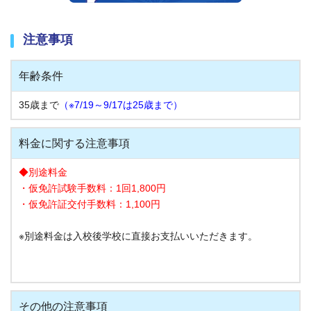
注意事項
年齢条件
35歳まで
（※7/19～9/17は25歳まで）
料金に関する注意事項
◆別途料金
・仮免許試験手数料：1回1,800円
・仮免許証交付手数料：1,100円
※別途料金は入校後学校に直接お支払いいただきます。
その他の注意事項