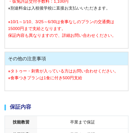
・仮免許証交付手数料：1,100円
※別途料金は入校後学校に直接お支払いいただきます。
※10/1～1/10、3/25～6/30は食事なしのプランの
交通費は
15000円まで支給となります。
保証内容も異なりますので、詳細お問い合わせください。
その他の注意事項
※タトゥー・刺青が入っている方はお問い合わせください。
※食事つきプランは1食に付き500円支給
保証内容
技能教習
卒業まで保証