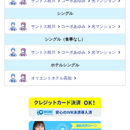
サントス枝川
コーポあゆみ
光マンション
シングル
サントス枝川
コーポあゆみ
光マンション
シングル（食事なし）
サントス枝川
コーポあゆみ
光マンション
ホテルシングル
オリエントホテル高知