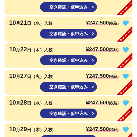
空き確認・仮申込み
10
21
¥247,500
月
日（水）入校
(税込)
空き確認・仮申込み
10
22
¥247,500
月
日（木）入校
(税込)
空き確認・仮申込み
10
27
¥247,500
月
日（火）入校
(税込)
空き確認・仮申込み
10
28
¥247,500
月
日（水）入校
(税込)
空き確認・仮申込み
10
29
¥247,500
月
日（木）入校
(税込)