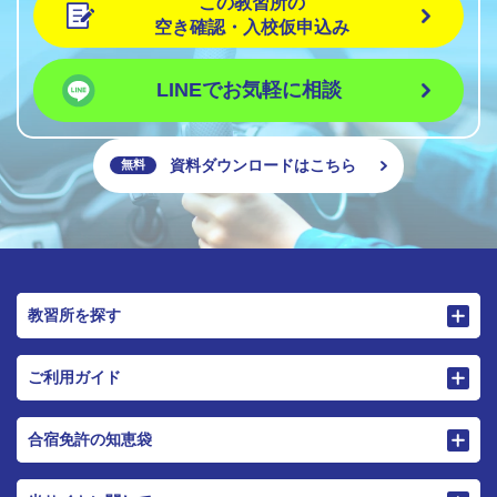
この教習所の
空き確認・入校仮申込み
LINEでお気軽に相談
資料ダウンロードはこちら
無料
教習所を探す
ご利用ガイド
合宿免許の知恵袋