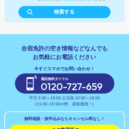
検索する
合宿免許の空き情報などなんでも
お気軽にお電話ください
通話無料ダイヤル
0120-727-659
平日 9:30～19:00 土日祝 10:00～18:00
(11:00~15:00の間、昼割適用！)
無料相談・仮申込みならキャンセル料なし！