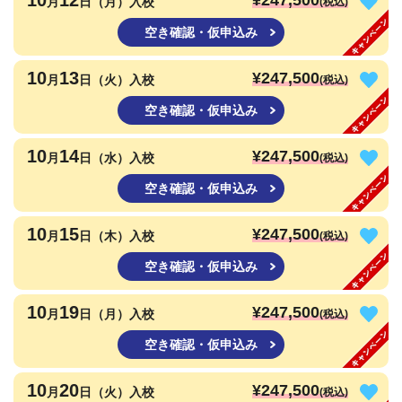
10
12
¥247,500
月
日（月）入校
(税込)
空き確認・仮申込み
10
13
¥247,500
月
日（火）入校
(税込)
空き確認・仮申込み
10
14
¥247,500
月
日（水）入校
(税込)
空き確認・仮申込み
10
15
¥247,500
月
日（木）入校
(税込)
空き確認・仮申込み
10
19
¥247,500
月
日（月）入校
(税込)
空き確認・仮申込み
10
20
¥247,500
月
日（火）入校
(税込)