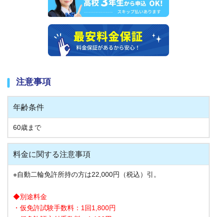
注意事項
年齢条件
60歳まで
料金に関する注意事項
※自動二輪免許所持の方は22,000円（税込）引。
◆別途料金
・仮免許試験手数料：1回1,800円