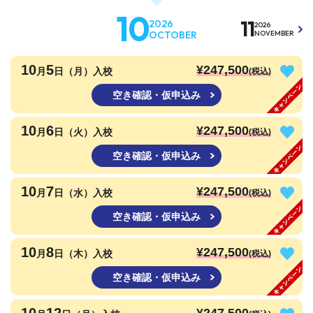
10
11
2026
2026
OCTOBER
NOVEMBER
10
5
¥247,500
月
日（月）入校
(税込)
空き確認・仮申込み
10
6
¥247,500
月
日（火）入校
(税込)
空き確認・仮申込み
10
7
¥247,500
月
日（水）入校
(税込)
空き確認・仮申込み
10
8
¥247,500
月
日（木）入校
(税込)
空き確認・仮申込み