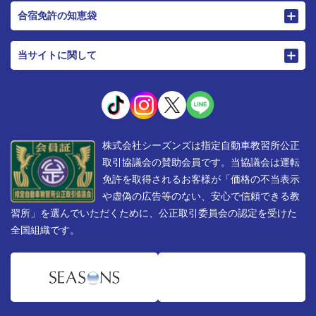
合宿免許の知恵袋
当サイトに関して
株式会社シーズンズは指定自動車教習所公正
取引協議会の賛助会員です。当協議会は運転
免許を取得されるお客様が「価格の不当表示
や虚偽の広告等のない、安心で信頼できる教
習所」を選んでいただくために、公正取引委員会の認定を受けた
全国組織です。