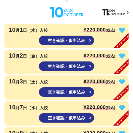
10
11
2026
2026
OCTOBER
NOVEMBER
10
1
¥220,000
月
日（木）入校
(税込)
空き確認・仮申込み
10
2
¥220,000
月
日（金）入校
(税込)
空き確認・仮申込み
10
3
¥220,000
月
日（土）入校
(税込)
空き確認・仮申込み
10
7
¥220,000
月
日（水）入校
(税込)
空き確認・仮申込み