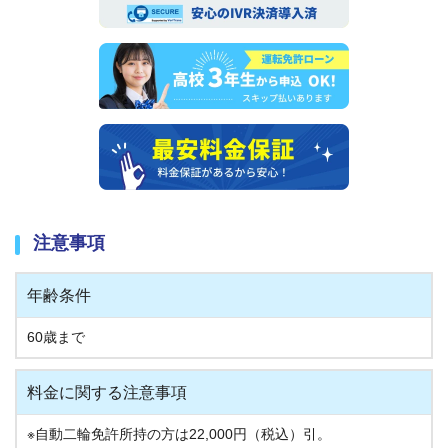
注意事項
年齢条件
60歳まで
料金に関する注意事項
※自動二輪免許所持の方は22,000円（税込）引。