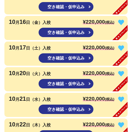
空き確認・仮申込み
10
16
¥220,000
月
日（金）入校
(税込)
空き確認・仮申込み
10
17
¥220,000
月
日（土）入校
(税込)
空き確認・仮申込み
10
20
¥220,000
月
日（火）入校
(税込)
空き確認・仮申込み
10
21
¥220,000
月
日（水）入校
(税込)
空き確認・仮申込み
10
22
¥220,000
月
日（木）入校
(税込)