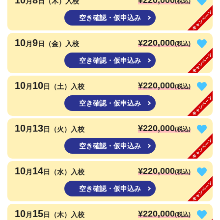
10
8
¥220,000
月
日（木）入校
(税込)
空き確認・仮申込み
10
9
¥220,000
月
日（金）入校
(税込)
空き確認・仮申込み
10
10
¥220,000
月
日（土）入校
(税込)
空き確認・仮申込み
10
13
¥220,000
月
日（火）入校
(税込)
空き確認・仮申込み
10
14
¥220,000
月
日（水）入校
(税込)
空き確認・仮申込み
10
15
¥220,000
月
日（木）入校
(税込)