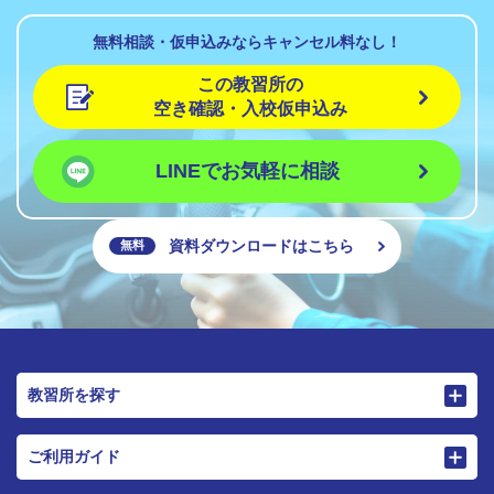
無料相談・仮申込みならキャンセル料なし！
この教習所の
空き確認・入校仮申込み
LINEでお気軽に相談
資料ダウンロードはこちら
無料
教習所を探す
ご利用ガイド