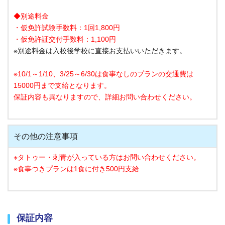
◆別途料金
・仮免許試験手数料：1回1,800円
・仮免許証交付手数料：1,100円
※別途料金は入校後学校に直接お支払いいただきます。
※10/1～1/10、3/25～6/30は食事なしのプランの
交通費は
15000円まで支給となります。
保証内容も異なりますので、詳細お問い合わせください。
その他の注意事項
※タトゥー・刺青が入っている方はお問い合わせください。
※食事つきプランは1食に付き500円支給
保証内容