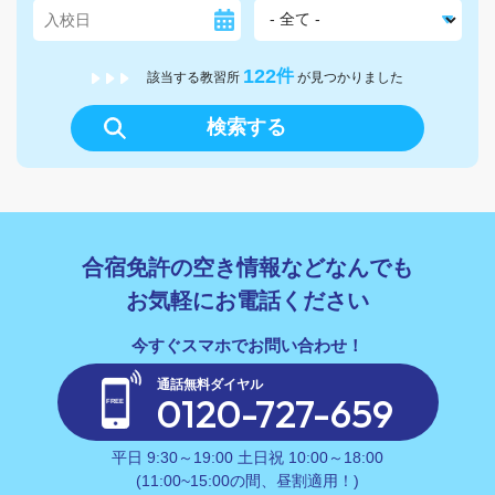
122
件
該当する教習所
が見つかりました
検索する
合宿免許の空き情報などなんでも
お気軽にお電話ください
通話無料ダイヤル
0120-727-659
平日 9:30～19:00 土日祝 10:00～18:00
(11:00~15:00の間、昼割適用！)