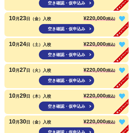
空き確認・仮申込み
10
23
¥220,000
月
日（金）入校
(税込)
空き確認・仮申込み
10
24
¥220,000
月
日（土）入校
(税込)
空き確認・仮申込み
10
27
¥220,000
月
日（火）入校
(税込)
空き確認・仮申込み
10
29
¥220,000
月
日（木）入校
(税込)
空き確認・仮申込み
10
30
¥220,000
月
日（金）入校
(税込)
空き確認・仮申込み