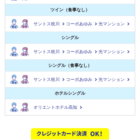
ツイン（食事なし）
サントス枝川
コーポあゆみ
光マンション
シングル
サントス枝川
コーポあゆみ
光マンション
シングル（食事なし）
サントス枝川
コーポあゆみ
光マンション
ホテルシングル
オリエントホテル高知