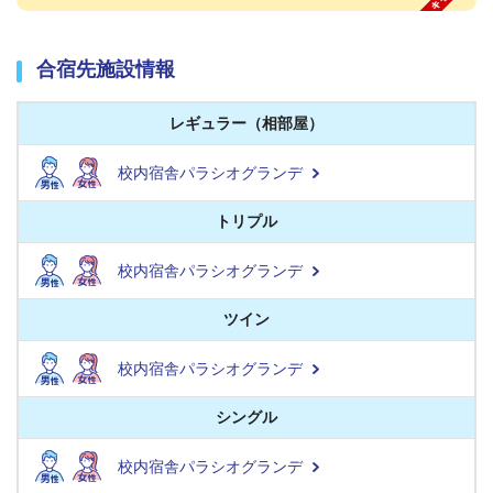
合宿先施設情報
レギュラー（相部屋）
校内宿舎パラシオグランデ
トリプル
校内宿舎パラシオグランデ
ツイン
校内宿舎パラシオグランデ
シングル
校内宿舎パラシオグランデ