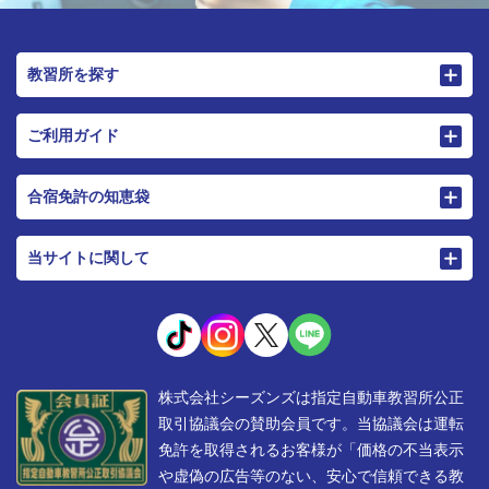
教習所を探す
ご利用ガイド
合宿免許の知恵袋
当サイトに関して
株式会社シーズンズは指定自動車教習所公正
取引協議会の賛助会員です。当協議会は運転
免許を取得されるお客様が「価格の不当表示
や虚偽の広告等のない、安心で信頼できる教