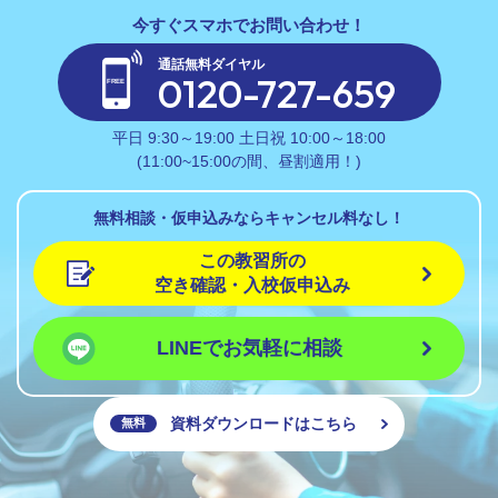
通話無料ダイヤル
0120-727-659
平日 9:30～19:00 土日祝 10:00～18:00
(11:00~15:00の間、昼割適用！)
無料相談・仮申込みならキャンセル料なし！
この教習所の
空き確認・入校仮申込み
LINEでお気軽に相談
資料ダウンロードはこちら
無料