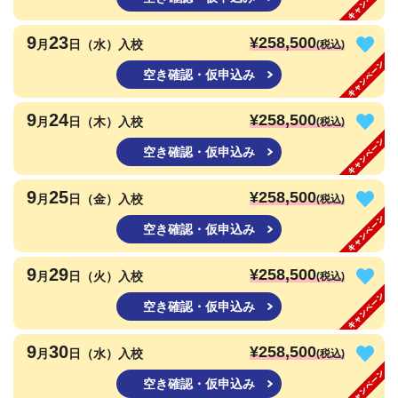
9
23
¥258,500
月
日（水）入校
(税込)
空き確認・仮申込み
9
24
¥258,500
月
日（木）入校
(税込)
空き確認・仮申込み
9
25
¥258,500
月
日（金）入校
(税込)
空き確認・仮申込み
9
29
¥258,500
月
日（火）入校
(税込)
空き確認・仮申込み
9
30
¥258,500
月
日（水）入校
(税込)
空き確認・仮申込み