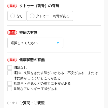
タトゥー（刺青）の有無
なし
タトゥー・刺青がある
持病の有無
健康状態の有無
問題なし
運転に支障をきたす障がいがある、不安がある。または
体に動かしにくいところがある
視野角・色覚などの視力に不安がある
重篤なアレルギー症状がある
ご質問・ご要望