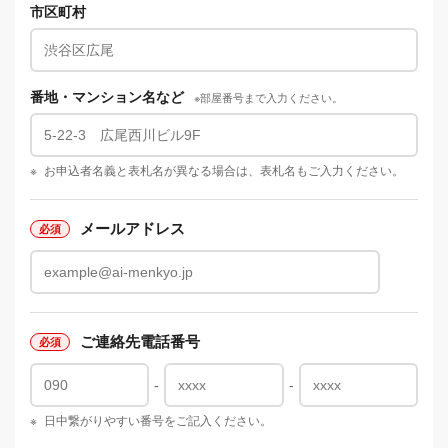
市区町村
番地・マンション名など
※部屋番号まで入力ください。
※
お申込者名義と表札名が異なる場合は、表札名もご入力ください。
メールアドレス
ご連絡先電話番号
-
-
※
日中繋がりやすい番号をご記入ください。