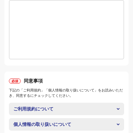
同意事項
下記の「ご利用規約」「個人情報の取り扱いについて」をお読みいただ
き、同意するにチェックしてください。
ご利用規約について
個人情報の取り扱いについて