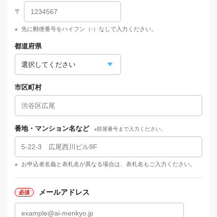
〒
※
先に郵便番号をハイフン（-）なしで入力ください。
都道府県
市区町村
番地・マンション名など
※部屋番号まで入力ください。
※
お申込者名義と表札名が異なる場合は、表札名もご入力ください。
メールアドレス