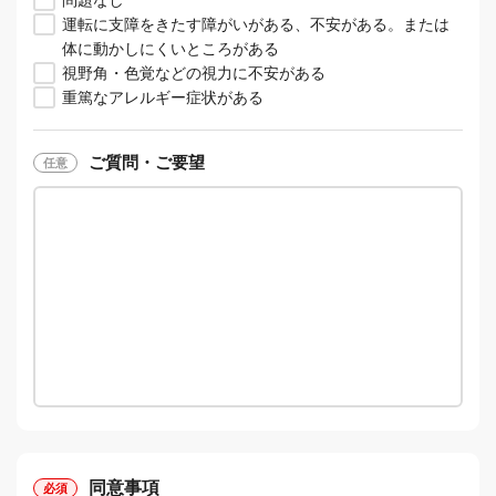
問題なし
運転に支障をきたす障がいがある、不安がある。または
体に動かしにくいところがある
視野角・色覚などの視力に不安がある
重篤なアレルギー症状がある
ご質問・ご要望
同意事項