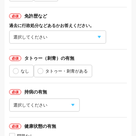
免許歴など
過去に行政処分などあるかお答えください。
タトゥー（刺青）の有無
なし
タトゥー・刺青がある
持病の有無
健康状態の有無