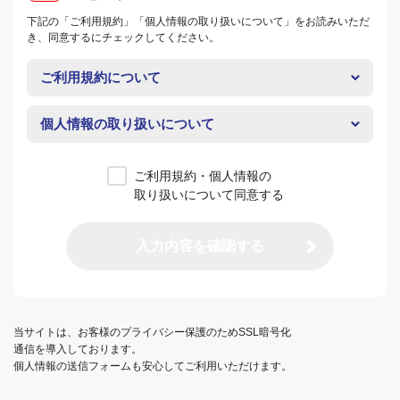
下記の「ご利用規約」「個人情報の取り扱いについて」をお読みいただ
き、同意するにチェックしてください。
ご利用規約について
個人情報の取り扱いについて
ご利用規約・個人情報の
取り扱いについて同意する
入力内容を確認する
当サイトは、お客様のプライバシー保護のためSSL暗号化
通信を導入しております。
個人情報の送信フォームも安心してご利用いただけます。