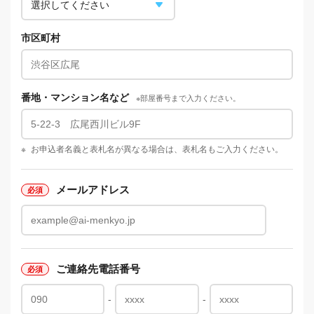
市区町村
番地・マンション名など
※部屋番号まで入力ください。
※
お申込者名義と表札名が異なる場合は、表札名もご入力ください。
メールアドレス
ご連絡先電話番号
-
-