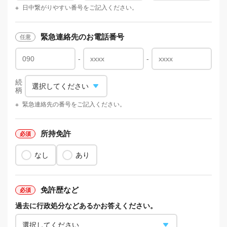
※
日中繋がりやすい番号をご記入ください。
緊急連絡先のお電話番号
-
-
続
柄
※
緊急連絡先の番号をご記入ください。
所持免許
なし
あり
免許歴など
過去に行政処分などあるかお答えください。