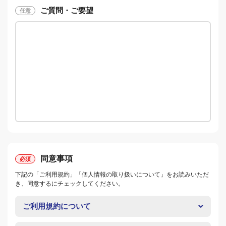
ご質問・ご要望
同意事項
下記の「ご利用規約」「個人情報の取り扱いについて」をお読みいただ
き、同意するにチェックしてください。
ご利用規約について