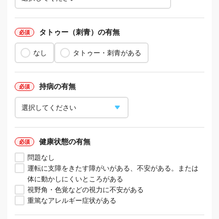
タトゥー（刺青）の有無
なし
タトゥー・刺青がある
持病の有無
健康状態の有無
問題なし
運転に支障をきたす障がいがある、不安がある。または
体に動かしにくいところがある
視野角・色覚などの視力に不安がある
重篤なアレルギー症状がある