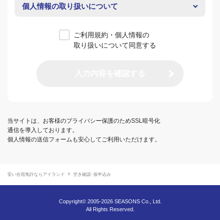
個人情報の取り扱いについて
ご利用規約・個人情報の
取り扱いについて同意する
入力内容を確認する
当サイトは、お客様のプライバシー保護のためSSL暗号化
通信を導入しております。
個人情報の送信フォームも安心してご利用いただけます。
安い合宿免許ならアイランド
空き確認･仮申込み
Copyright© 2005-2026 SEASONS Co., Ltd.
All Rights Reserved.