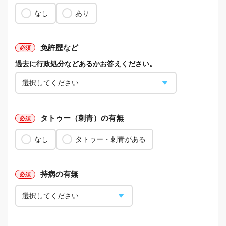
なし
あり
免許歴など
過去に行政処分などあるかお答えください。
タトゥー（刺青）の有無
なし
タトゥー・刺青がある
持病の有無