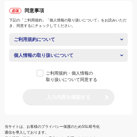
同意事項
下記の「ご利用規約」「個人情報の取り扱いについて」をお読みいただ
き、同意するにチェックしてください。
ご利用規約について
個人情報の取り扱いについて
ご利用規約・個人情報の
取り扱いについて同意する
入力内容を確認する
当サイトは、お客様のプライバシー保護のためSSL暗号化
通信を導入しております。