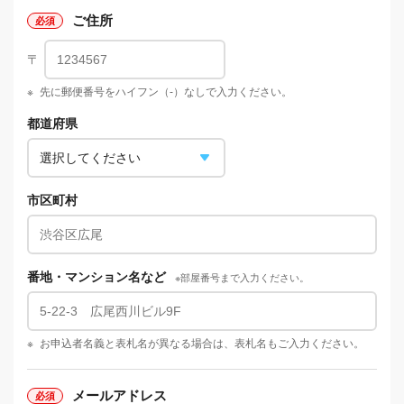
ご住所
〒
※
先に郵便番号をハイフン（-）なしで入力ください。
都道府県
市区町村
番地・マンション名など
※部屋番号まで入力ください。
※
お申込者名義と表札名が異なる場合は、表札名もご入力ください。
メールアドレス