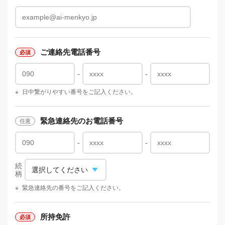
ご連絡先電話番号
-
-
※
日中繋がりやすい番号をご記入ください。
緊急連絡先のお電話番号
-
-
続
柄
※
緊急連絡先の番号をご記入ください。
所持免許