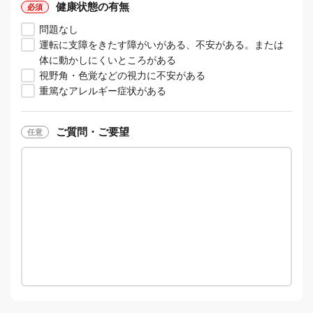
健康状態の有無
問題なし
運転に支障をきたす障がいがある、不安がある。または
体に動かしにくいところがある
視野角・色覚などの視力に不安がある
重篤なアレルギー症状がある
ご質問・ご要望