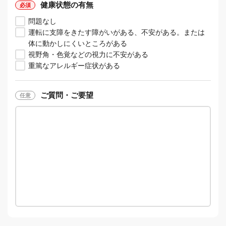
健康状態の有無
問題なし
運転に支障をきたす障がいがある、不安がある。または
体に動かしにくいところがある
視野角・色覚などの視力に不安がある
重篤なアレルギー症状がある
ご質問・ご要望