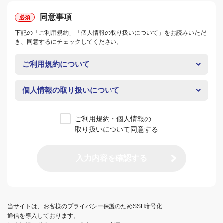
同意事項
下記の「ご利用規約」「個人情報の取り扱いについて」をお読みいただ
き、同意するにチェックしてください。
ご利用規約について
個人情報の取り扱いについて
ご利用規約・個人情報の
取り扱いについて同意する
入力内容を確認する
当サイトは、お客様のプライバシー保護のためSSL暗号化
通信を導入しております。