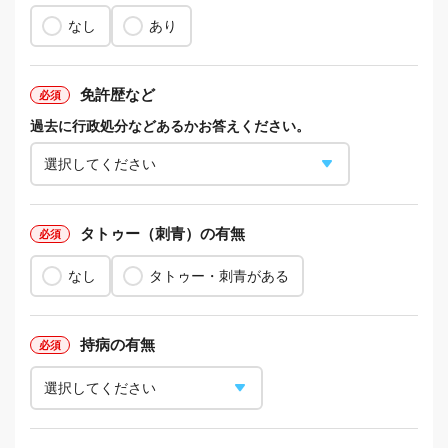
なし
あり
免許歴など
過去に行政処分などあるかお答えください。
タトゥー（刺青）の有無
なし
タトゥー・刺青がある
持病の有無