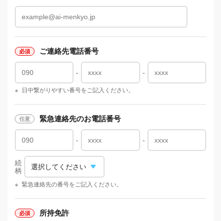
ご連絡先電話番号
-
-
※
日中繋がりやすい番号をご記入ください。
緊急連絡先のお電話番号
-
-
続
柄
※
緊急連絡先の番号をご記入ください。
所持免許