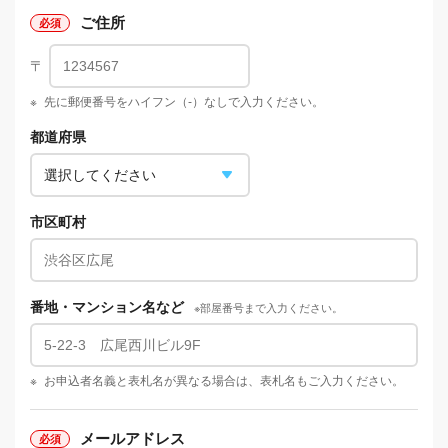
ご住所
〒
※
先に郵便番号をハイフン（-）なしで入力ください。
都道府県
市区町村
番地・マンション名など
※部屋番号まで入力ください。
※
お申込者名義と表札名が異なる場合は、表札名もご入力ください。
メールアドレス